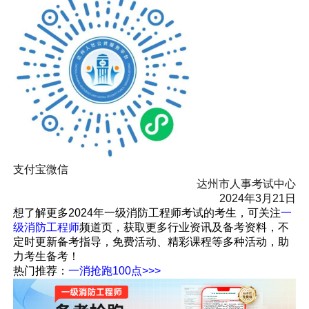
支付宝微信
达州市人事考试中心
2024年3月21日
想了解更多2024年一级消防工程师考试的考生，可关注
一
级消防工程师
频道页，获取更多行业资讯及备考资料，不
定时更新备考指导，免费活动、精彩课程等多种活动，助
力考生备考！
热门推荐：
一消抢跑100点>>>