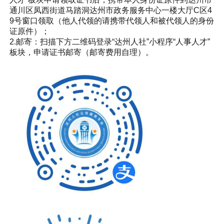
通川区凤西街道马踏洞达州市政务服务中心一楼大厅C区4
9号窗口领取（他人代领的请携带代领人和被代领人的身份
证原件）；
2.邮寄：扫描下方二维码登录“达州人社”小程序“人事人才”
板块，申请证书邮寄（邮寄费用自理）。