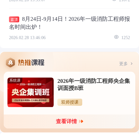
8月24日-9月14日！2026年一级消防工程师报
名时间出炉！
2026.02.28 13:46:06
1252
更多
2026年一级消防工程师央企集
系统课
训面授B班
双师授课
查看详情