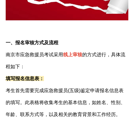
一、报名审核方式及流程
南京市应急救援员考试采用
线上审核
的方式进行，具体流
程如下：
填写报名信息表：
考生首先需要完成应急救援员(五级)鉴定申请报名信息表
的填写。此表格将收集考生的基本信息，如姓名、性别、
年龄、联系方式等，以及相关的教育背景和工作经历。