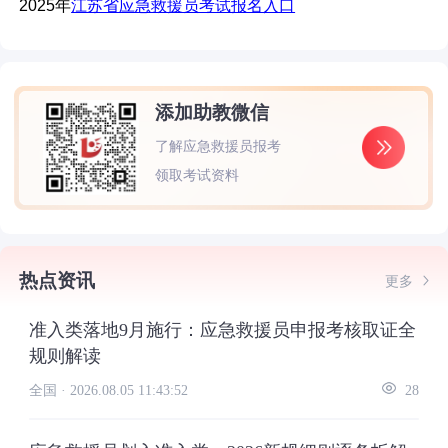
2025年
江苏省应急救援员考试报名入口
添加助教微信
了解应急救援员报考
领取考试资料
热点资讯
更多
准入类落地9月施行：应急救援员申报考核取证全
规则解读
全国 ·
2026.08.05 11:43:52
28