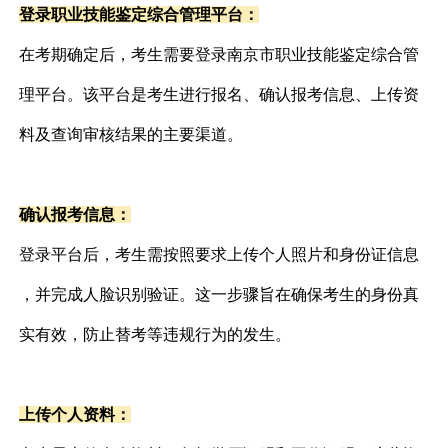
登录职业技能鉴定综合管理平台：
在考期确定后，考生需要登录南京市职业技能鉴定综合管
理平台。该平台是考生进行报名、确认报考信息、上传资
料及查询审核结果的主要渠道。
确认报考信息：
登录平台后，考生需按照要求上传个人照片和身份证信息
，并完成人脸识别验证。这一步骤旨在确保考生的身份真
实有效，防止替考等违规行为的发生。
上传个人资料：