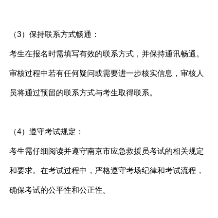
（3）保持联系方式畅通：
考生在报名时需填写有效的联系方式，并保持通讯畅通。
审核过程中若有任何疑问或需要进一步核实信息，审核人
员将通过预留的联系方式与考生取得联系。
（4）遵守考试规定：
考生需仔细阅读并遵守南京市应急救援员考试的相关规定
和要求。在考试过程中，严格遵守考场纪律和考试流程，
确保考试的公平性和公正性。