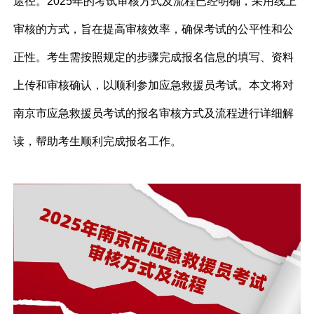
途径。2025年的考试审核方式及流程已经明确，采用线上
审核的方式，旨在提高审核效率，确保考试的公平性和公
正性。考生需按照规定的步骤完成报名信息的填写、资料
上传和审核确认，以顺利参加应急救援员考试。本文将对
南京市应急救援员考试的报名审核方式及流程进行详细解
读，帮助考生顺利完成报名工作。