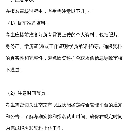
在报名审核过程中，考生需注意以下几点：
（1）提前准备资料：
考生应提前准备好所有需要上传的个人资料，包括照片、
身份证、学历证明(或工作证明/学员承诺书)等。确保资料
的真实性和完整性，避免因资料不全或虚假信息导致审核
不通过。
（2）注意时间节点：
考生需密切关注南京市职业技能鉴定综合管理平台的通知
和公告，了解考期安排和报名截止时间。确保在规定时间
内完成报名和资料上传工作。