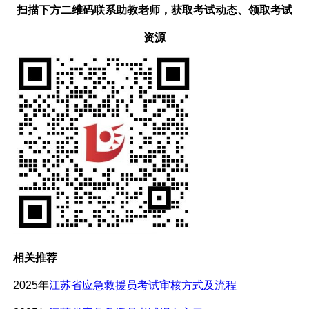
扫描下方二维码联系助教老师，获取考试动态、领取考试
资源
相关推荐
2025年
江苏省应急救援员考试审核方式及流程