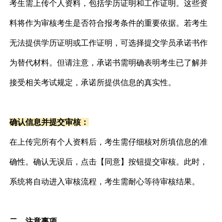
考生需上传个人资料，包括学历证明和工作证明。这些资
料将作为审核考生是否符合报考条件的重要依据。若考生
无法提供学历证明或工作证明，可选择提交学员承诺书作
为替代材料。但请注意，承诺书需明确表明考生已了解并
接受相关考试规定，承诺所提供信息的真实性。
确认信息并提交审核：
在上传完所有个人资料后，考生需仔细核对所填信息的准
确性。确认无误后，点击【同意】按钮提交审核。此时，
系统将自动进入审核流程，考生需耐心等待审核结果。
二、注意事项