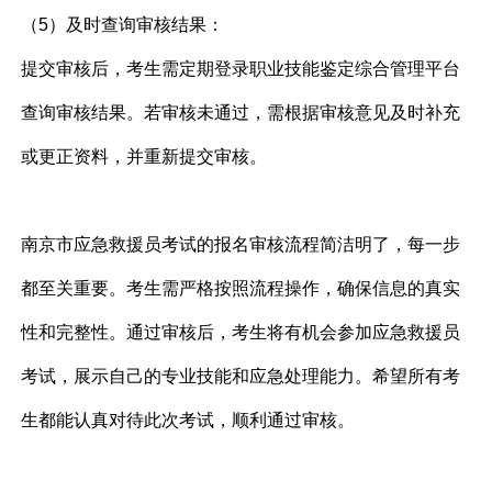
（5）及时查询审核结果：
提交审核后，考生需定期登录职业技能鉴定综合管理平台
查询审核结果。若审核未通过，需根据审核意见及时补充
或更正资料，并重新提交审核。
南京市应急救援员考试的报名审核流程简洁明了，每一步
都至关重要。考生需严格按照流程操作，确保信息的真实
性和完整性。通过审核后，考生将有机会参加应急救援员
考试，展示自己的专业技能和应急处理能力。希望所有考
生都能认真对待此次考试，顺利通过审核。