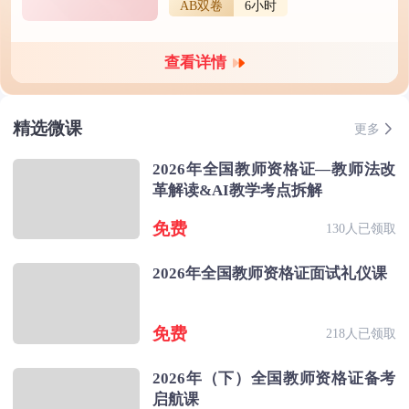
AB双卷
6小时
查看详情
精选微课
更多
2026年全国教师资格证—教师法改
革解读&AI教学考点拆解
免费
130人已领取
2026年全国教师资格证面试礼仪课
免费
218人已领取
2026年（下）全国教师资格证备考
启航课