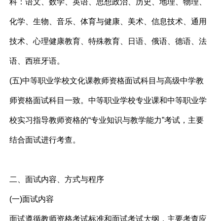
科：语文、数学、英语、思想政治、历史、地理、物理、
化学、生物、音乐、体育与健康、美术、信息技术、通用
技术、心理健康教育、特殊教育、日语、俄语、德语、法
语、西班牙语。
(五)中等职业学校文化课教师资格面试科目与高级中学教
师资格面试科目一致。中等职业学校专业课和中等职业学
校实习指导教师资格的“专业知识与教学能力”考试，主要
结合面试进行考查。
二、面试内容、方式与程序
(一)面试内容
面试遵循教师资格考试标准和面试考试大纲，主要考查应