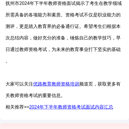
抚州市2024年下半年教师资格面试揭示了考生在教学领域
所需具备的各项能力和素质。资格考试不仅是职业能力的
测评，更是踏入教育界的必备通行证。希望考生们根据本
次总结内容，做好充分的准备，锤炼自己的教学技巧，早
日通过教师资格考试，为未来的教育事业打下坚实的基础
。
大家可以关注
优路教育教师资格培训
频道页，获取更多有
关教师资格考试的重要信息。
相关推荐>>
2024年下半年教师资格考试面试内容汇总