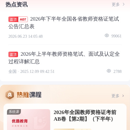
热点资讯
更多
2026年下半年全国各省教师资格证笔试
公告汇总表
2026.06.23 14:05:48
99061
2026年上半年教师资格笔试、面试及认定全
过程详解汇总
全国 ·
2025.12.09 09:42:51
2788
更多
2026年全国教师资格证考前
系统课
AB卷【第2期】（下半年）