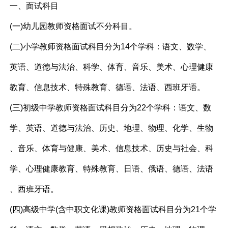
一、面试科目
(一)幼儿园教师资格面试不分科目。
(二)小学教师资格面试科目分为14个学科：语文、数学、
英语、道德与法治、科学、体育、音乐、美术、心理健康
教育、信息技术、特殊教育、德语、法语、西班牙语。
(三)初级中学教师资格面试科目分为22个学科：语文、数
学、英语、道德与法治、历史、地理、物理、化学、生物
、音乐、体育与健康、美术、信息技术、历史与社会、科
学、心理健康教育、特殊教育、日语、俄语、德语、法语
、西班牙语。
(四)高级中学(含中职文化课)教师资格面试科目分为21个学