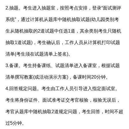
2.抽题。考生进入抽题室，按照考点安排，登录“面试测评
系统”，通过计算机从题库中随机抽取试题(幼儿园类别考
生从随机抽取的2道试题中任选1道，其余类别考生只随机
抽取1道试题)，考生确认后，工作人员从计算机打印试题
清单(考生须在试题清单上签名)。
3.备课。考生持备课纸、试题清单进入备课室，根据试题
清单撰写教案(或活动演示方案)，备课时间20分钟。
4.回答规定问题。考生由工作人员引导进入指定面试室。
考生将身份证件、面试准考证交考官核验，核验无误后，
考官从题库中随机抽取2道规定问题，考生回答，时间不超
过5分钟。