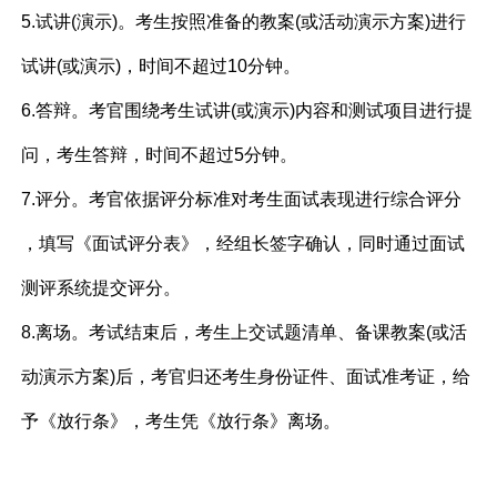
5.试讲(演示)。考生按照准备的教案(或活动演示方案)进行
试讲(或演示)，时间不超过10分钟。
6.答辩。考官围绕考生试讲(或演示)内容和测试项目进行提
问，考生答辩，时间不超过5分钟。
7.评分。考官依据评分标准对考生面试表现进行综合评分
，填写《面试评分表》，经组长签字确认，同时通过面试
测评系统提交评分。
8.离场。考试结束后，考生上交试题清单、备课教案(或活
动演示方案)后，考官归还考生身份证件、面试准考证，给
予《放行条》，考生凭《放行条》离场。