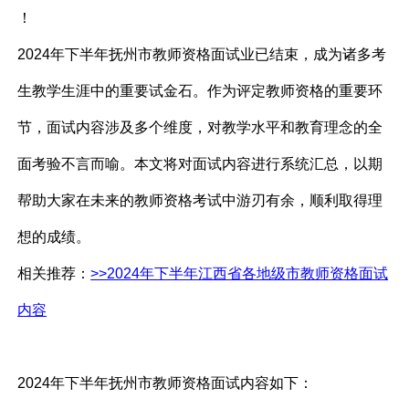
2024年下半年抚州市教师资格面试业已结束，成为诸多考
生教学生涯中的重要试金石。作为评定教师资格的重要环
节，面试内容涉及多个维度，对教学水平和教育理念的全
面考验不言而喻。本文将对面试内容进行系统汇总，以期
帮助大家在未来的教师资格考试中游刃有余，顺利取得理
想的成绩。
相关推荐：
>>2024年下半年江西省各地级市教师资格面试
内容
2024年下半年抚州市教师资格面试内容如下：