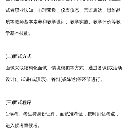
试者职业认知、心理素质、仪表仪态、言语表达、思维品
质等教师基本素养和教学设计、教学实施、教学评价等教
学基本技能。
(二)面试方式
面试采取结构化面试、情境模拟等方式，通过备课(或活动
设计)、试讲(或演示)、答辩(或陈述)等环节进行。
(三)面试程序
1.候考。考生持身份证件、面试准考证，按时到达考点，
进入候考室候考。