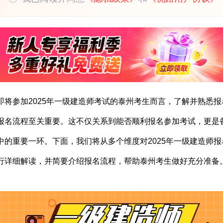
即将参加2025年一级建造师考试的泰州考生而言，了解并熟悉报
报名流程至关重要。这不仅关系到能否顺利报名参加考试，更是
中的重要一环。下面，我们将从多个维度对2025年一级建造师报
行详细解读，并简要介绍报名流程，帮助泰州考生做好充分准备