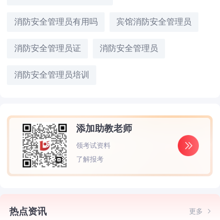
消防安全管理员有用吗
宾馆消防安全管理员
消防安全管理员证
消防安全管理员
消防安全管理员培训
添加助教老师
领考试资料
了解报考
热点资讯
更多