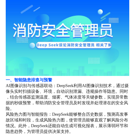
一、智能隐患排查与预警
AI图像识别与传感器联动：DeepSeek利用AI图像识别技术，通过摄
像头实时扫描设备、环境，自动识别泄漏、违规操作等隐患。同时
，结合传感器监测温度、烟雾、气体浓度等关键参数，实现异常数
据的秒级预警，帮助消防安全管理员及时发现并处理潜在的安全风
险。
风险热力图与智能报告：DeepSeek能够整合历史数据，预测高发事
故区域和时段，生成风险热力图，使管理员能够直观了解风险分布
情况。此外，DeepSeek还能自动生成可视化报表，展示薄弱环节和
隐患趋势，为管理员提供决策支持。