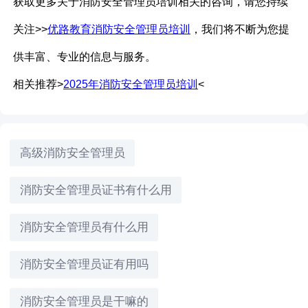
获取更多关于消防安全管理员培训相关的咨询，请您持续
关注
>>
优路教育消防安全管理员培训
，我们将不断为您提
供丰富、专业的信息与服务。
相关推荐>
2025年消防安全管理员培训
<
高级消防安全管理员
消防安全管理员证书有什么用
消防安全管理员有什么用
消防安全管理员证有用吗
消防安全管理员是干嘛的