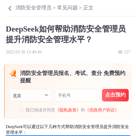
消防安全管理员 >
常见问题 >
正文
DeepSeek如何帮助消防安全管理员
提升消防安全管理水平？
2025.03.30 13:49:49
127
消防安全管理员报名、考试、查分 免费预约
提醒
点击预约
手机号
北京
我已阅读并同意
《隐私政策》
和
《优路用户协议》
DeepSeek可以通过以下几种方式帮助消防安全管理员提升消防安全
管理水平：