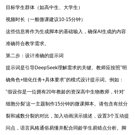
目标学生群体（如高中生、大学生）
视频时长（一般微课建议10-15分钟）
这些信息将作为生成脚本的基础输入，确保AI生成的内容
准确符合教学需求。
第二步：设计准确的提示词
提示词是引导DeepSeek理解需求的关键。教师应按照"明
确角色+细化任务+具体要求"的模式设计提示词。例如：
"假设你是一位拥有20年教龄的资深高中生物教师，针对'
细胞分裂'这一主题制作15分钟的微课脚本。请包含有丝分
裂和减数分裂的对比，加入动画演示描述，设置3个互动提
问点，语言风格通俗易懂并配合同龄学生易错点分析。脚