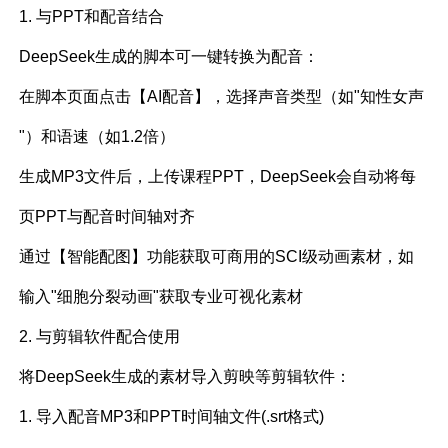
1. 与PPT和配音结合
DeepSeek生成的脚本可一键转换为配音：
在脚本页面点击【AI配音】，选择声音类型（如"知性女声
"）和语速（如1.2倍）
生成MP3文件后，上传课程PPT，DeepSeek会自动将每
页PPT与配音时间轴对齐
通过【智能配图】功能获取可商用的SCI级动画素材，如
输入"细胞分裂动画"获取专业可视化素材
2. 与剪辑软件配合使用
将DeepSeek生成的素材导入剪映等剪辑软件：
1. 导入配音MP3和PPT时间轴文件(.srt格式)