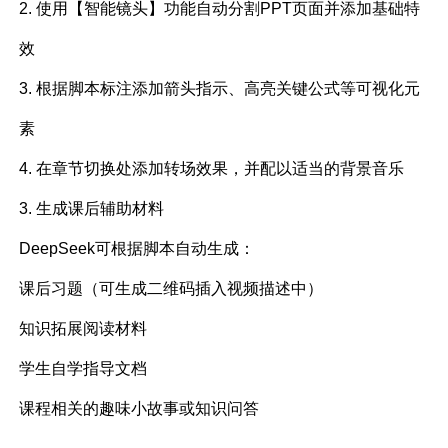
2. 使用【智能镜头】功能自动分割PPT页面并添加基础特
效
3. 根据脚本标注添加箭头指示、高亮关键公式等可视化元
素
4. 在章节切换处添加转场效果，并配以适当的背景音乐
3. 生成课后辅助材料
DeepSeek可根据脚本自动生成：
课后习题（可生成二维码插入视频描述中）
知识拓展阅读材料
学生自学指导文档
课程相关的趣味小故事或知识问答