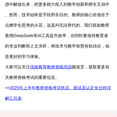
虑中解放出来，把更多精力投入到教学创新和师生互动中
。然而，技术始终是手段而非目的。教师的核心价值在于
点燃学生思考的火花，这是AI无法替代的。我们鼓励教师
善用DeepSeek等AI工具提升效率，但同时要保持教育者
的专业判断和人文关怀，将技术与教学智慧有机结合，创
造更好的学习体验。
大家可以关注
优路教育教师资格培训
频道页，获取更多有
关教师资格考试的重要信息。
>>
2025年上半年教师资格考试笔试、面试及认定全过程详
解汇总表