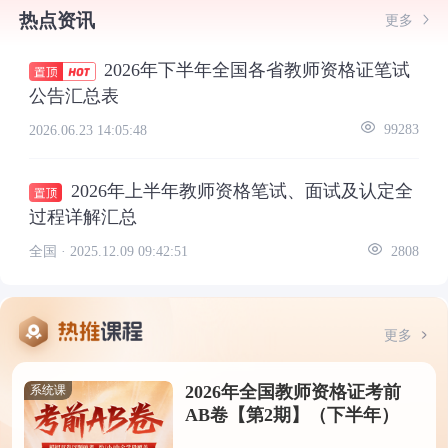
热点资讯
更多
2026年下半年全国各省教师资格证笔试
公告汇总表
2026.06.23 14:05:48
99283
2026年上半年教师资格笔试、面试及认定全
过程详解汇总
全国 ·
2025.12.09 09:42:51
2808
更多
2026年全国教师资格证考前
系统课
AB卷【第2期】（下半年）