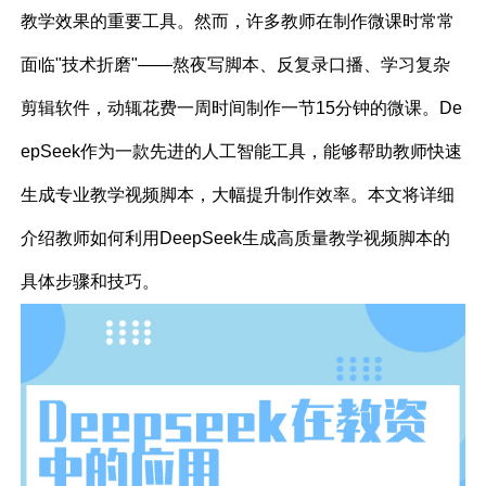
教学效果的重要工具。然而，许多教师在制作微课时常常
面临"技术折磨"——熬夜写脚本、反复录口播、学习复杂
剪辑软件，动辄花费一周时间制作一节15分钟的微课。De
epSeek作为一款先进的人工智能工具，能够帮助教师快速
生成专业教学视频脚本，大幅提升制作效率。本文将详细
介绍教师如何利用DeepSeek生成高质量教学视频脚本的
具体步骤和技巧。