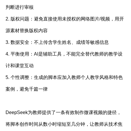
判断进行审核
2. 版权问题：避免直接使用未授权的网络图片/视频，用开
源素材替换版权内容
3. 数据安全：不上传含学生姓名、成绩等敏感信息
4. 平衡使用：AI是辅助工具，不能完全替代教师的教学设
计和课堂互动
5. 个性调整：生成的脚本应加入教师个人教学风格和特色
案例，避免千篇一律
DeepSeek为教师提供了一条有效制作微课视频的捷径，
将脚本创作时间从数小时缩短至几分钟，让教师从技术焦