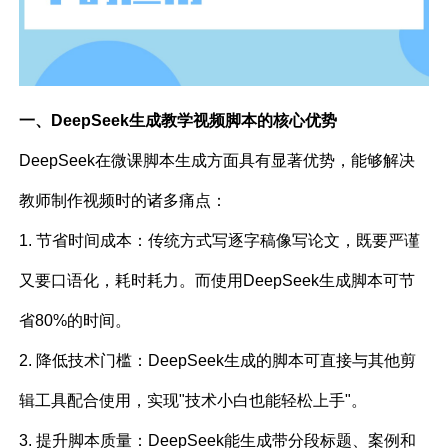
一、DeepSeek生成教学视频脚本的核心优势
DeepSeek在微课脚本生成方面具有显著优势，能够解决
教师制作视频时的诸多痛点：
1. 节省时间成本：传统方式写逐字稿像写论文，既要严谨
又要口语化，耗时耗力。而使用DeepSeek生成脚本可节
省80%的时间。
2. 降低技术门槛：DeepSeek生成的脚本可直接与其他剪
辑工具配合使用，实现"技术小白也能轻松上手"。
3. 提升脚本质量：DeepSeek能生成带分段标题、案例和