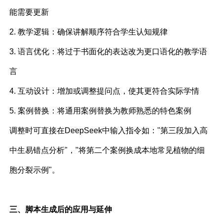
能需要更新
2. 教学逻辑：确保讲解顺序符合学生认知规律
3. 语言优化：将过于书面化的表达改为更口语化的教学语
言
4. 互动设计：增加或调整提问点，使其更符合实际学情
5. 案例替换：将通用案例替换为教师熟悉的特色案例
调整时可直接在DeepSeek中输入指令如："第三段加入高
中生易错点分析"，"将第二个案例换成本地常见植物的细
胞分裂示例"。
三、脚本生成后的应用与延伸