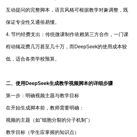
互动提问的完整脚本，语言风格可根据教学对象调整，既
保证专业性又通俗易懂。
4. 节约经费支出：传统微课制作依赖第三方合作，一门课
程动辄花费几万甚至几十万，而DeepSeek的使用成本较
低，适合各类学校预算。
二、使用DeepSeek生成教学视频脚本的详细步骤
第一步：明确视频主题与教学目标
在开始生成脚本前，教师需要明确：
视频的主题（如"细胞分裂的分子机制"）
教学目标（学生应掌握的知识点）