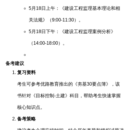
5月18日上午：《建设工程监理基本理论和相
关法规》（9:00-11:30）。
5月18日下午：《建设工程监理案例分析》
（14:00-18:00）。
备考建议
复习资料
考生可参考优路教育推出的《夯基30要点簿》，该
书针对《目标控制-土建》科目，帮助考生快速掌握
核心知识点。
备考策略