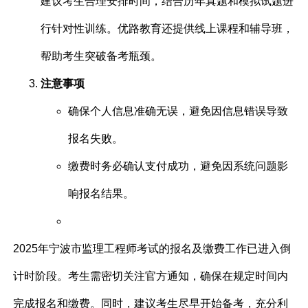
建议考生合理安排时间，结合历年真题和模拟试题进
行针对性训练。优路教育还提供线上课程和辅导班，
帮助考生突破备考瓶颈。
注意事项
确保个人信息准确无误，避免因信息错误导致
报名失败。
缴费时务必确认支付成功，避免因系统问题影
响报名结果。
2025年宁波市监理工程师考试的报名及缴费工作已进入倒
计时阶段。考生需密切关注官方通知，确保在规定时间内
完成报名和缴费。同时，建议考生尽早开始备考，充分利