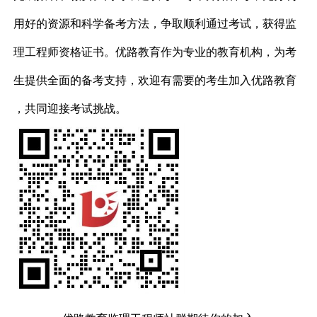
用好的资源和科学备考方法，争取顺利通过考试，获得监
理工程师资格证书。优路教育作为专业的教育机构，为考
生提供全面的备考支持，欢迎有需要的考生加入优路教育
，共同迎接考试挑战。