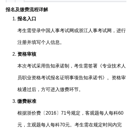
报名及缴费流程详解
报名入口
考生需登录中国人事考试网或浙江人事考试网，进行
注册并填写个人信息。
资格审核
本次考试采用告知承诺制，考生需签署《专业技术人
员职业资格考试报名证明事项告知承诺书》。资格审
核通过后，方可进入缴费环节。
缴费标准
根据浙价费〔2016〕71号规定，客观题每人每科60
元，主观题每人每科70元。考生需在规定时间内完