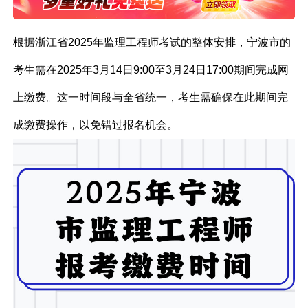
根据浙江省2025年监理工程师考试的整体安排，宁波市的
考生需在2025年3月14日9:00至3月24日17:00期间完成网
上缴费。这一时间段与全省统一，考生需确保在此期间完
成缴费操作，以免错过报名机会。