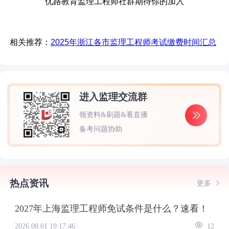
优路教育监理工程师社群期待你的加入
相关推荐：
2025年浙江各市监理工程师考试缴费时间汇总
进入监理交流群
领资料&刷题&看直播
备考问题协助
热点资讯
更多
2027年上海监理工程师免试条件是什么？速看！
2026.08.01 19:17:46
12