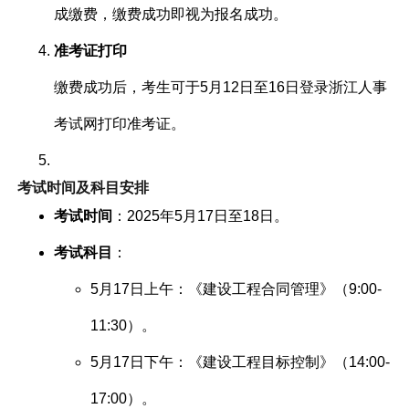
成缴费，缴费成功即视为报名成功。
准考证打印
缴费成功后，考生可于5月12日至16日登录浙江人事
考试网打印准考证。
考试时间及科目安排
考试时间
：2025年5月17日至18日。
考试科目
：
5月17日上午：《建设工程合同管理》（9:00-
11:30）。
5月17日下午：《建设工程目标控制》（14:00-
17:00）。