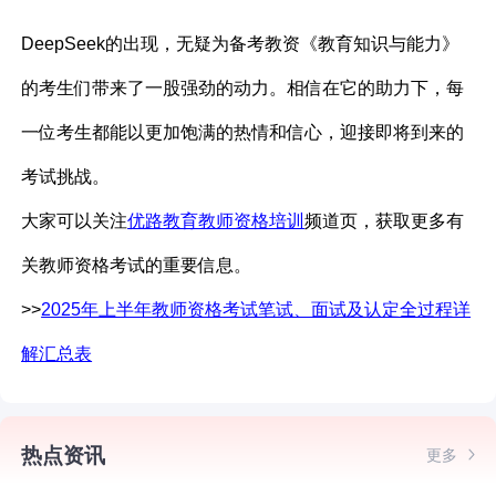
DeepSeek的出现，无疑为备考教资《教育知识与能力》
的考生们带来了一股强劲的动力。相信在它的助力下，每
一位考生都能以更加饱满的热情和信心，迎接即将到来的
考试挑战。
大家可以关注
优路教育教师资格培训
频道页，获取更多有
关教师资格考试的重要信息。
>>
2025年上半年教师资格考试笔试、面试及认定全过程详
解汇总表
热点资讯
更多