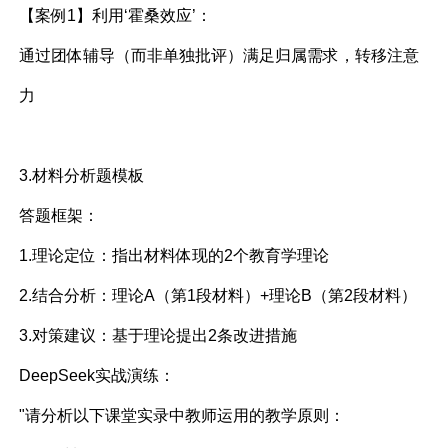
【案例1】利用‘霍桑效应’：
通过团体辅导（而非单独批评）满足归属需求，转移注意
力
3.材料分析题模板
答题框架：
1.理论定位：指出材料体现的2个教育学理论
2.结合分析：理论A（第1段材料）+理论B（第2段材料）
3.对策建议：基于理论提出2条改进措施
DeepSeek实战演练：
"请分析以下课堂实录中教师运用的教学原则：