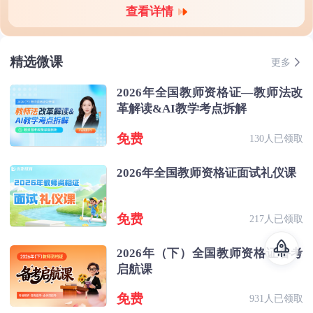
查看详情
精选微课
更多
2026年全国教师资格证—教师法改
革解读&AI教学考点拆解
免费
130人已领取
2026年全国教师资格证面试礼仪课
免费
217人已领取
2026年（下）全国教师资格证备考
启航课
免费
931人已领取