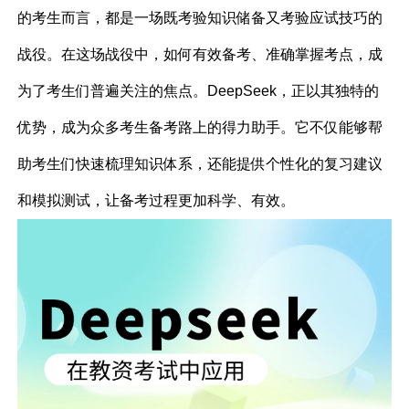
的考生而言，都是一场既考验知识储备又考验应试技巧的
战役。在这场战役中，如何有效备考、准确掌握考点，成
为了考生们普遍关注的焦点。DeepSeek，正以其独特的
优势，成为众多考生备考路上的得力助手。它不仅能够帮
助考生们快速梳理知识体系，还能提供个性化的复习建议
和模拟测试，让备考过程更加科学、有效。