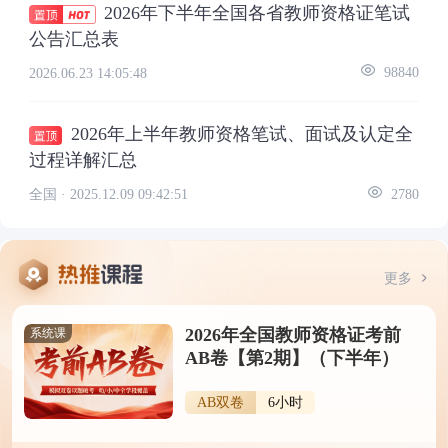
2026年下半年全国各省教师资格证笔试
公告汇总表
2026.06.23 14:05:48
98840
2026年上半年教师资格笔试、面试及认定全
过程详解汇总
全国 ·
2025.12.09 09:42:51
2780
更多
2026年全国教师资格证考前
系统课
AB卷【第2期】（下半年）
AB双卷
6小时