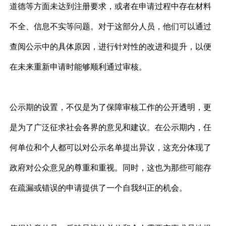
道德等方面未达到注册要求，或者在申请过程中存在材料
不全、信息不实等问题。对于这部分人员，他们可以通过
查阅公示中的具体原因，进行针对性的改进和提升，以便
在未来重新申请时能够顺利通过审核。
公示期的设置，不仅是为了保障审核工作的公开透明，更
是为了广泛征求社会各界的意见和建议。在公示期内，任
何单位和个人都可以对公示名单提出异议，这充分体现了
政府对公众意见的尊重和重视。同时，这也为那些可能存
在疏漏或错误的申请提供了一个自我纠正的机会。