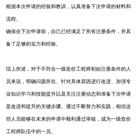
根据本次申请的经验和教训，认真准备下次申请的材料和
流程。
确保在下次申请前，自己已经满足了所有注册条件，并具
备了足够的实力和经验。
综上所述，对于不符合一级造价工程师初始注册条件的人
员来说，明确问题所在、针对具体原因进行改进、加强专
业知识学习和技能提升以及关注注册动态和准备下次申请
是改进和提升的关键步骤。通过不断努力和实践，相信这
些人员能够在未来的申请中顺利通过审核，成为一级造价
工程师队伍中的一员。