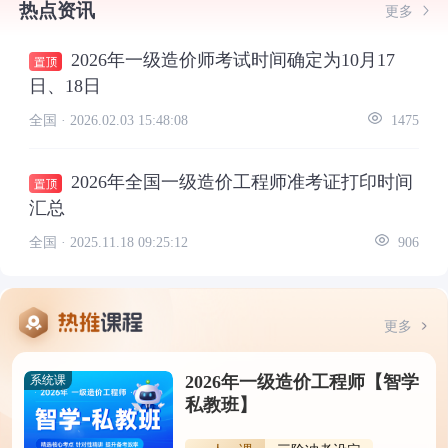
热点资讯
更多
2026年一级造价师考试时间确定为10月17
日、18日
全国 ·
2026.02.03 15:48:08
1475
2026年全国一级造价工程师准考证打印时间
汇总
全国 ·
2025.11.18 09:25:12
906
更多
2026年一级造价工程师【智学
系统课
私教班】