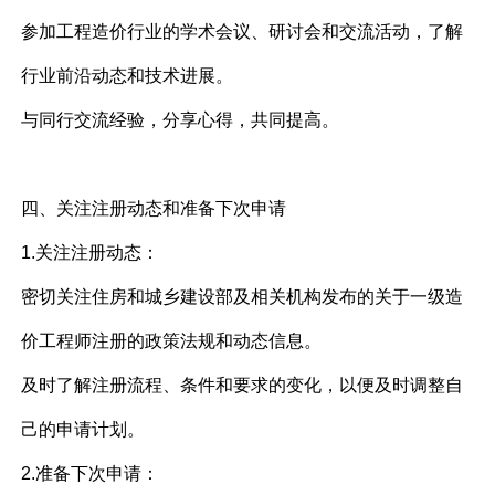
参加工程造价行业的学术会议、研讨会和交流活动，了解
行业前沿动态和技术进展。
与同行交流经验，分享心得，共同提高。
四、关注注册动态和准备下次申请
1.关注注册动态：
密切关注住房和城乡建设部及相关机构发布的关于一级造
价工程师注册的政策法规和动态信息。
及时了解注册流程、条件和要求的变化，以便及时调整自
己的申请计划。
2.准备下次申请：