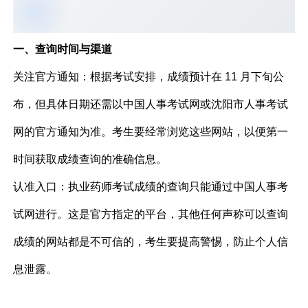
一、查询时间与渠道
关注官方通知：根据考试安排，成绩预计在 11 月下旬公
布，但具体日期还需以中国人事考试网或沈阳市人事考试
网的官方通知为准。考生要经常浏览这些网站，以便第一
时间获取成绩查询的准确信息。
认准入口：执业药师考试成绩的查询只能通过中国人事考
试网进行。这是官方指定的平台，其他任何声称可以查询
成绩的网站都是不可信的，考生要提高警惕，防止个人信
息泄露。