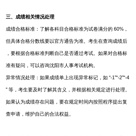
三、成绩相关情况处理
成绩合格标准：了解各科目合格标准为试卷满分的 60%，
但具体合格分数线要以官方通告为准。考生在查询成绩后
，要根据合格标准判断自己是否通过考试。如果对合格标
准有疑问，可以咨询沈阳市人事考试机构。
异常情况处理：如果成绩单上出现异常标记，如 “-1”“-2”“-4
” 等，考生要及时了解其含义，并根据相关规定进行处理。
如果认为成绩存在问题，要在规定时间内按照程序提出复
查申请，维护自己的合法权益。