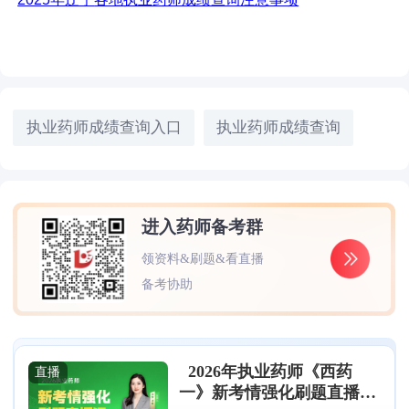
执业药师成绩查询入口
执业药师成绩查询
进入药师备考群
领资料&刷题&看直播
备考协助
2026年执业药师《西药
直播
一》新考情强化刷题直播