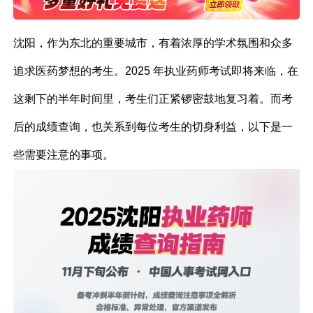
沈阳，作为东北的重要城市，有着浓厚的学术氛围和众多
追求医药梦想的考生。2025 年执业药师考试即将来临，在
这剩下的半年时间里，考生们正紧锣密鼓地复习着。而考
后的成绩查询，也关系到每位考生的切身利益，以下是一
些需要注意的事项。