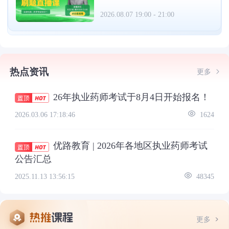
（8.7）
2026.08.07 19:00 - 21:00
热点资讯
更多
26年执业药师考试于8月4日开始报名！
2026.03.06 17:18:46
1624
优路教育 | 2026年各地区执业药师考试
公告汇总
2025.11.13 13:56:15
48345
更多