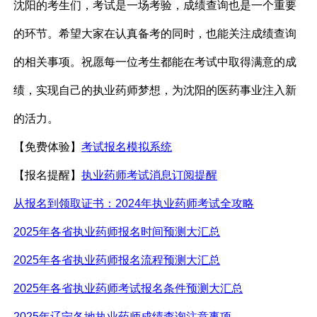
沈阳的考生们，考试是一场考验，成绩查询也是一个重要
的环节。希望大家在认真备考的同时，也能关注成绩查询
的相关事项。祝愿每一位考生都能在考试中取得满意的成
绩，实现自己的执业药师梦想，为沈阳的医药事业注入新
的活力。
【免费体验】
考试报名模拟系统
【报名提醒】
执业药师考试消息订阅提醒
从报名到领取证书：
2024年执业药师考试全攻略
2025年各省执业药师报名时间预测大汇总
2025年各省执业药师报名流程预测大汇总
2025年各省执业药师考试报名条件预测大汇总
2025年
辽宁
各地执业药师成绩查询注意事项