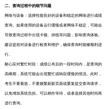
二、查询过程中的细节问题
网络与设备：选择性能良好的设备和稳定的网络进行成绩
查询。如果使用的设备运行缓慢或者网络不稳定，可能会
导致查询过程中出现卡顿、掉线等问题，影响查询体验。
建议提前对设备进行检查和维护，确保查询时能够顺利进
行。
耐心应对繁忙时段：成绩公布后的一段时间内，是查询的
高峰期，系统可能会出现繁忙或响应缓慢的情况。此时，
考生不要着急，不要频繁刷新页面或重复提交查询请求，
以免增加系统负担。可以稍作等待，或者选择其他时间再
进行查询。